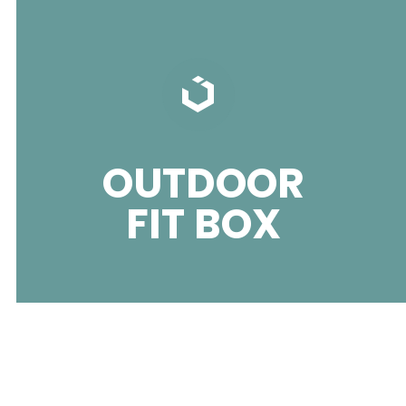
OUTDOOR
FIT BOX