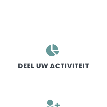
DEEL UW ACTIVITEIT