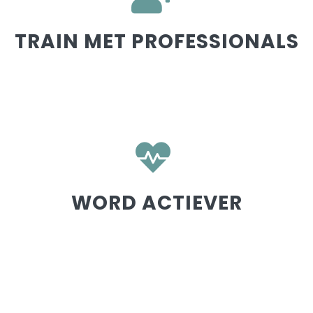
TRAIN MET PROFESSIONALS
WORD ACTIEVER