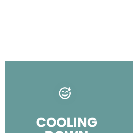
COOLING