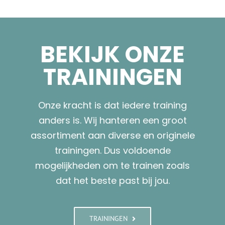
BEKIJK ONZE
TRAININGEN
Onze kracht is dat iedere training
anders is. Wij hanteren een groot
assortiment aan diverse en originele
trainingen. Dus voldoende
mogelijkheden om te trainen zoals
dat het beste past bij jou.
TRAININGEN