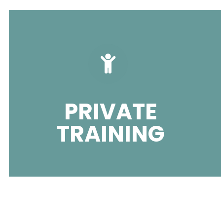
PRIVATE
TRAINING