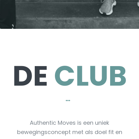
DE
CLUB
Authentic Moves is een uniek
bewegingsconcept met als doel fit en