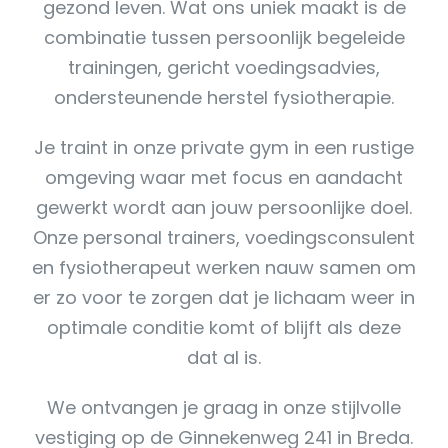
gezond leven. Wat ons uniek maakt is de
combinatie tussen persoonlijk begeleide
trainingen, gericht voedingsadvies,
ondersteunende herstel fysiotherapie.
Je traint in onze private gym in een rustige
omgeving waar met focus en aandacht
gewerkt wordt aan jouw persoonlijke doel.
Onze personal trainers, voedingsconsulent
en fysiotherapeut werken nauw samen om
er zo voor te zorgen dat je lichaam weer in
optimale conditie komt of blijft als deze
dat al is.
We ontvangen je graag in onze stijlvolle
vestiging op de Ginnekenweg 241 in Breda.