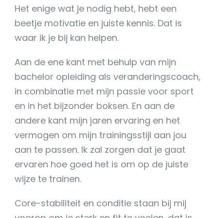
Het enige wat je nodig hebt, hebt een
beetje motivatie en juiste kennis. Dat is
waar ik je bij kan helpen.
Aan de ene kant met behulp van mijn
bachelor opleiding als veranderingscoach,
in combinatie met mijn passie voor sport
en in het bijzonder boksen. En aan de
andere kant mijn jaren ervaring en het
vermogen om mijn trainingsstijl aan jou
aan te passen. Ik zal zorgen dat je gaat
ervaren hoe goed het is om op de juiste
wijze te trainen.
Core-stabiliteit en conditie staan bij mij
voorop om je sterk en fit te voelen, dat is