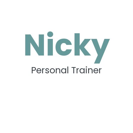
Nicky
Personal Trainer