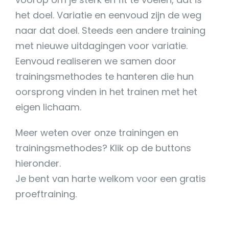
het doel. Variatie en eenvoud zijn de weg
naar dat doel. Steeds een andere training
met nieuwe uitdagingen voor variatie.
Eenvoud realiseren we samen door
trainingsmethodes te hanteren die hun
oorsprong vinden in het trainen met het
eigen lichaam.
Meer weten over onze trainingen en
trainingsmethodes? Klik op de buttons
hieronder.
Je bent van harte welkom voor een gratis
proeftraining.