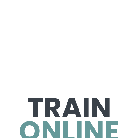
TRAIN
ONLINE