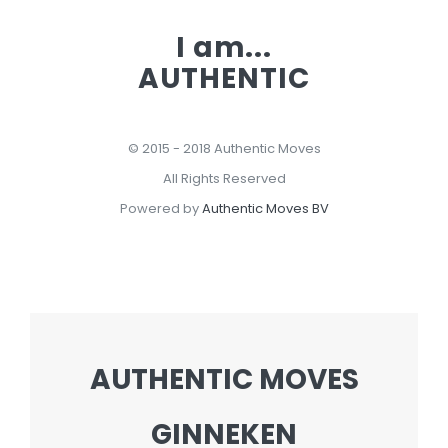
I am...
AUTHENTIC
© 2015 - 2018 Authentic Moves
All Rights Reserved
Powered by
Authentic Moves BV
AUTHENTIC MOVES
GINNEKEN