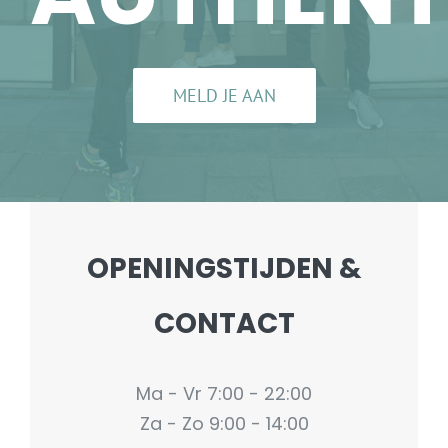
MELD JE AAN
OPENINGSTIJDEN &
CONTACT
Ma - Vr 7:00 - 22:00
Za - Zo 9:00 - 14:00