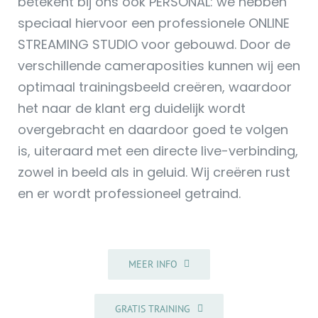
betekent bij ons ook PERSONAL: we hebben
speciaal hiervoor een professionele ONLINE
STREAMING STUDIO voor gebouwd. Door de
verschillende cameraposities kunnen wij een
optimaal trainingsbeeld creëren, waardoor
het naar de klant erg duidelijk wordt
overgebracht en daardoor goed te volgen
is, uiteraard met een directe live-verbinding,
zowel in beeld als in geluid. Wij creëren rust
en er wordt professioneel getraind.
MEER INFO
GRATIS TRAINING