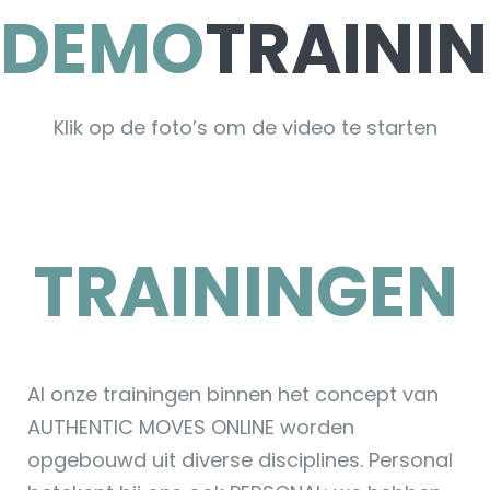
DEMO
TRAINI
Klik op de foto’s om de video te starten
TRAININGEN
Al onze trainingen binnen het concept van
AUTHENTIC MOVES ONLINE worden
opgebouwd uit diverse disciplines. Personal