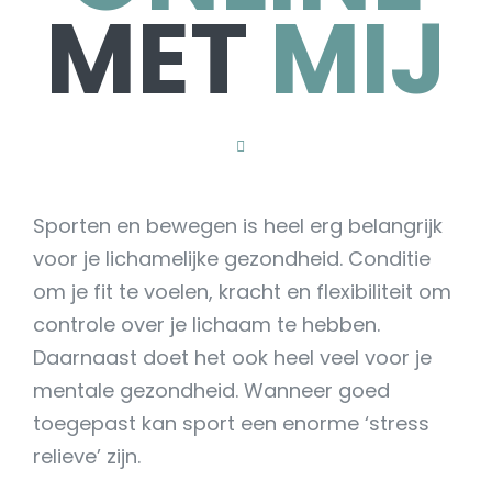
MET
MIJ
Sporten en bewegen is heel erg belangrijk
voor je lichamelijke gezondheid. Conditie
om je fit te voelen, kracht en flexibiliteit om
controle over je lichaam te hebben.
Daarnaast doet het ook heel veel voor je
mentale gezondheid. Wanneer goed
toegepast kan sport een enorme ‘stress
relieve’ zijn.