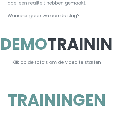
doel een realiteit hebben gemaakt.
Wanneer gaan we aan de slag?
DEMO
TRAINI
Klik op de foto’s om de video te starten
TRAININGEN