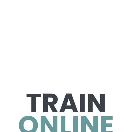
TRAIN
ONLINE