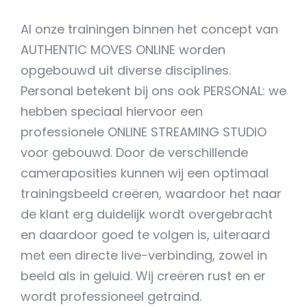
Al onze trainingen binnen het concept van
AUTHENTIC MOVES ONLINE worden
opgebouwd uit diverse disciplines.
Personal betekent bij ons ook PERSONAL: we
hebben speciaal hiervoor een
professionele ONLINE STREAMING STUDIO
voor gebouwd. Door de verschillende
cameraposities kunnen wij een optimaal
trainingsbeeld creëren, waardoor het naar
de klant erg duidelijk wordt overgebracht
en daardoor goed te volgen is, uiteraard
met een directe live-verbinding, zowel in
beeld als in geluid. Wij creëren rust en er
wordt professioneel getraind.