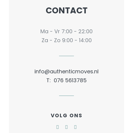
CONTACT
Ma - Vr 7:00 - 22:00
Za - Zo 9:00 - 14:00
info@authenticmoves.nl
T: 076 5613785
VOLG ONS