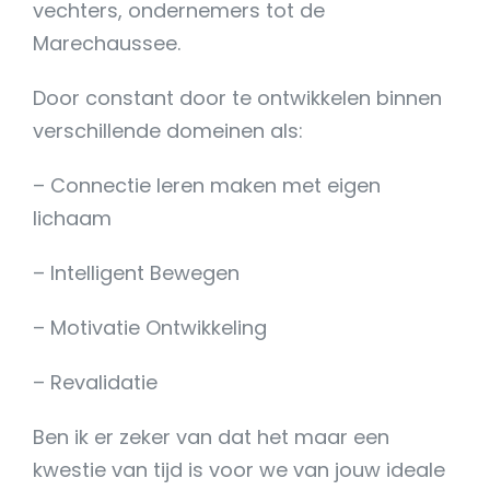
vechters, ondernemers tot de
Marechaussee.
Door constant door te ontwikkelen binnen
verschillende domeinen als:
– Connectie leren maken met eigen
lichaam
– Intelligent Bewegen
– Motivatie Ontwikkeling
– Revalidatie
Ben ik er zeker van dat het maar een
kwestie van tijd is voor we van jouw ideale