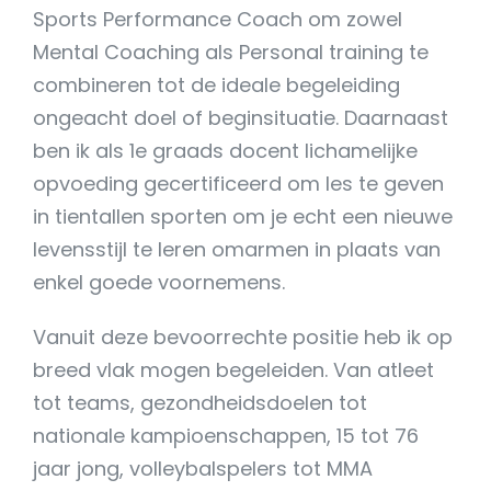
Sports Performance Coach om zowel
Mental Coaching als Personal training te
combineren tot de ideale begeleiding
ongeacht doel of beginsituatie. Daarnaast
ben ik als 1e graads docent lichamelijke
opvoeding gecertificeerd om les te geven
in tientallen sporten om je echt een nieuwe
levensstijl te leren omarmen in plaats van
enkel goede voornemens.
Vanuit deze bevoorrechte positie heb ik op
breed vlak mogen begeleiden. Van atleet
tot teams, gezondheidsdoelen tot
nationale kampioenschappen, 15 tot 76
jaar jong, volleybalspelers tot MMA