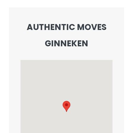
AUTHENTIC MOVES
GINNEKEN