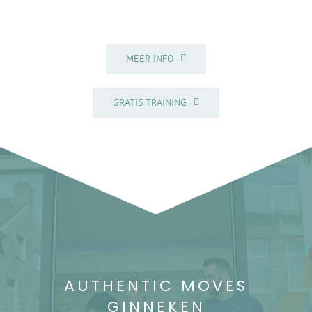
MEER INFO
GRATIS TRAINING
AUTHENTIC MOVES
GINNEKEN