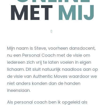
MET
MIJ
Mijn naam is Steve, voorheen dansdocent,
nu een Personal Coach met de visie om
iedereen zich vrij te laten voelen in eigen
lichaam. Dit sluit natuurlijk naadloos aan op
de visie van Authentic Moves waardoor we
niet anders konden dan de handen
ineenslaan.
Als personal coach ben ik opgeleid als