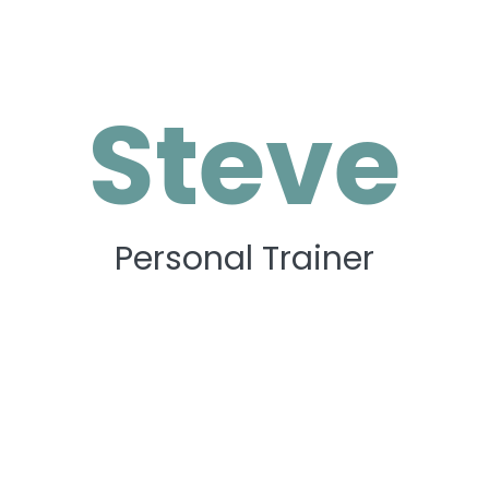
Steve
Personal Trainer