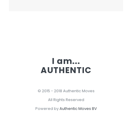
I am...
AUTHENTIC
© 2015 - 2018 Authentic Moves
All Rights Reserved
Powered by
Authentic Moves BV