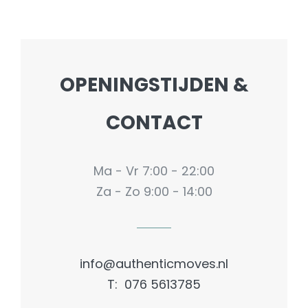
OPENINGSTIJDEN &
CONTACT
Ma - Vr 7:00 - 22:00
Za - Zo 9:00 - 14:00
info@authenticmoves.nl
T: 076 5613785