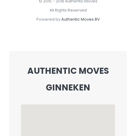
© 2015 - 2018 Authentic Moves
All Rights Reserved
Powered by
Authentic Moves BV
AUTHENTIC MOVES
GINNEKEN