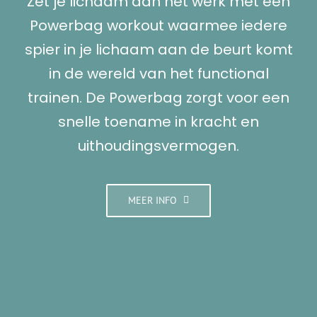
Zet je lichaam aan het werk met een
Powerbag workout waarmee iedere
spier in je lichaam aan de beurt komt
in de wereld van het functional
trainen. De Powerbag zorgt voor een
snelle toename in kracht en
uithoudingsvermogen.
MEER INFO