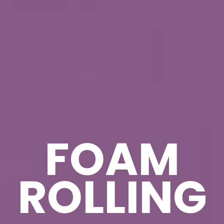
FOAM
ROLLING