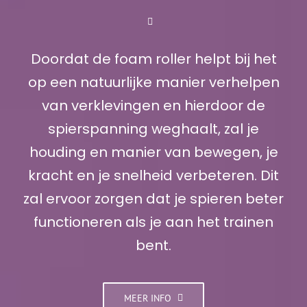
Doordat de foam roller helpt bij het
op een natuurlijke manier verhelpen
van verklevingen en hierdoor de
spierspanning weghaalt, zal je
houding en manier van bewegen, je
kracht en je snelheid verbeteren. Dit
zal ervoor zorgen dat je spieren beter
functioneren als je aan het trainen
bent.
MEER INFO